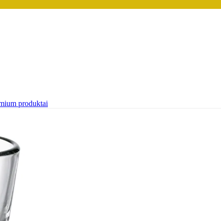
mium produktai