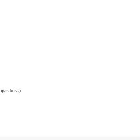
ugas bus :)