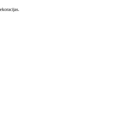
ekoracijas.