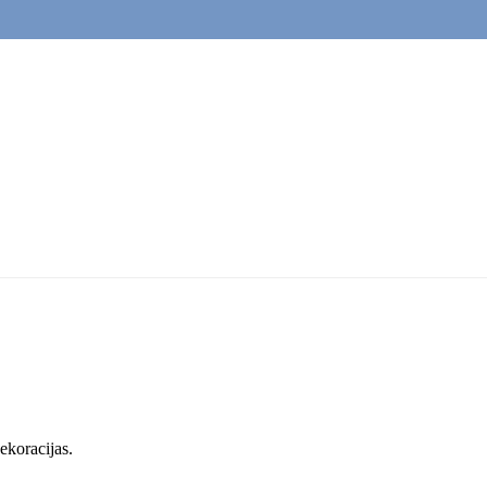
ekoracijas.