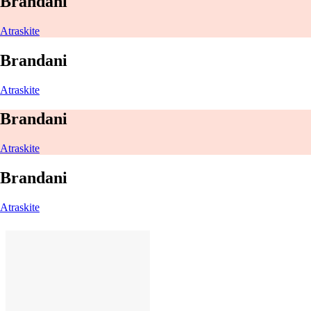
Brandani
Atraskite
Brandani
Atraskite
Brandani
Atraskite
Brandani
Atraskite