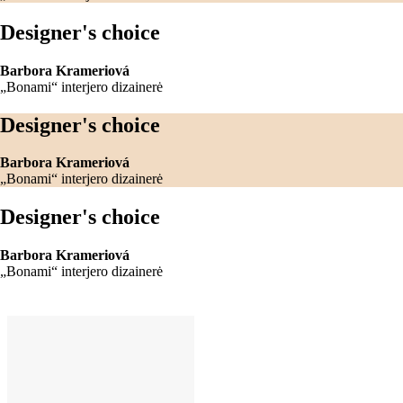
Designer's choice
Barbora Krameriová
„Bonami“ interjero dizainerė
Designer's choice
Barbora Krameriová
„Bonami“ interjero dizainerė
Designer's choice
Barbora Krameriová
„Bonami“ interjero dizainerė