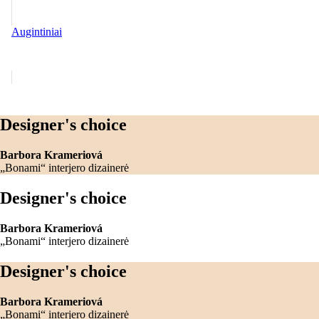
Augintiniai
Designer's choice
Barbora Krameriová
„Bonami“ interjero dizainerė
Designer's choice
Barbora Krameriová
„Bonami“ interjero dizainerė
Designer's choice
Barbora Krameriová
„Bonami“ interjero dizainerė