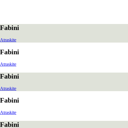
Fabini
Atraskite
Fabini
Atraskite
Fabini
Atraskite
Fabini
Atraskite
Fabini