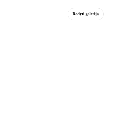
Rodyti galeriją