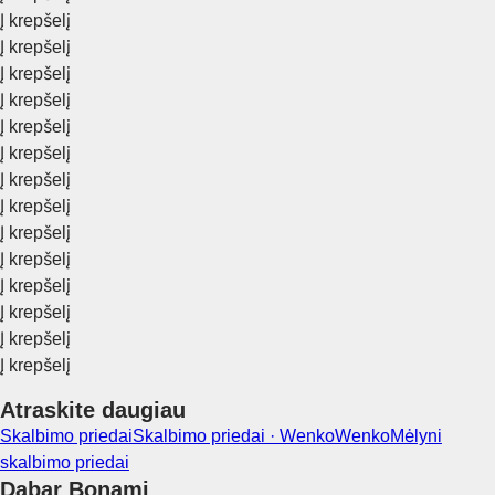
Į krepšelį
Į krepšelį
Į krepšelį
Į krepšelį
Į krepšelį
Į krepšelį
Į krepšelį
Į krepšelį
Į krepšelį
Į krepšelį
Į krepšelį
Į krepšelį
Į krepšelį
Į krepšelį
Atraskite daugiau
Skalbimo priedai
Skalbimo priedai · Wenko
Wenko
Mėlyni
skalbimo priedai
Dabar Bonami