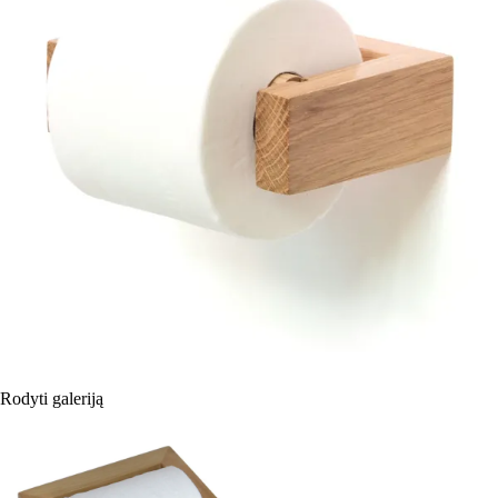
Rodyti galeriją