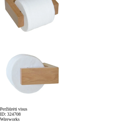
Peržiūrėti visus
ID: 324708
Wireworks