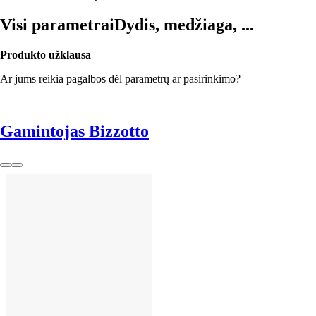
Visi parametrai
Dydis, medžiaga, ...
Produkto užklausa
Ar jums reikia pagalbos dėl parametrų ar pasirinkimo?
Gamintojas Bizzotto