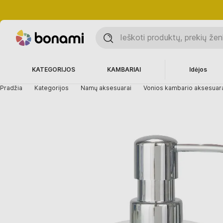
KATEGORIJOS
KAMBARIAI
Idėjos
Pradžia
Kategorijos
Namų aksesuarai
Vonios kambario aksesuar