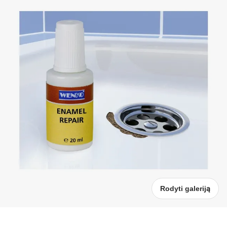
Rodyti galeriją