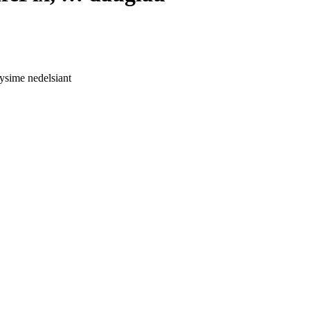
tysime nedelsiant