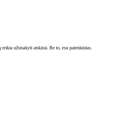
reikia užsisakyti atskirai. Be to, esu patenkintas.