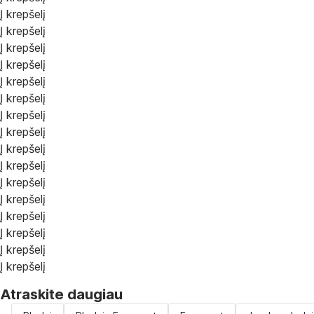
Į krepšelį
Į krepšelį
Į krepšelį
Į krepšelį
Į krepšelį
Į krepšelį
Į krepšelį
Į krepšelį
Į krepšelį
Į krepšelį
Į krepšelį
Į krepšelį
Į krepšelį
Į krepšelį
Į krepšelį
Į krepšelį
Atraskite daugiau