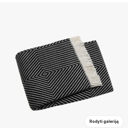
Rodyti galeriją