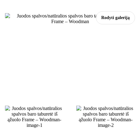
Rodyti galeriją