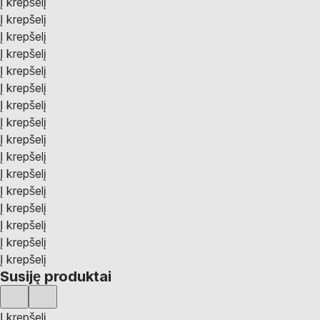
Į krepšelį
Į krepšelį
Į krepšelį
Į krepšelį
Į krepšelį
Į krepšelį
Į krepšelį
Į krepšelį
Į krepšelį
Į krepšelį
Į krepšelį
Į krepšelį
Į krepšelį
Į krepšelį
Į krepšelį
Į krepšelį
Susiję produktai
Į krepšelį