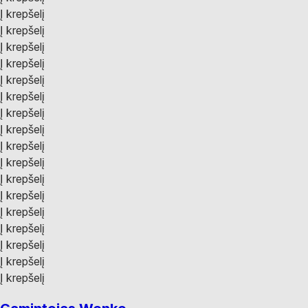
Į krepšelį
Į krepšelį
Į krepšelį
Į krepšelį
Į krepšelį
Į krepšelį
Į krepšelį
Į krepšelį
Į krepšelį
Į krepšelį
Į krepšelį
Į krepšelį
Į krepšelį
Į krepšelį
Į krepšelį
Į krepšelį
Į krepšelį