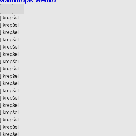
Gamintojas Wenko
Į krepšelį
Į krepšelį
Į krepšelį
Į krepšelį
Į krepšelį
Į krepšelį
Į krepšelį
Į krepšelį
Į krepšelį
Į krepšelį
Į krepšelį
Į krepšelį
Į krepšelį
Į krepšelį
Į krepšelį
Į krepšelį
Į krepšelį