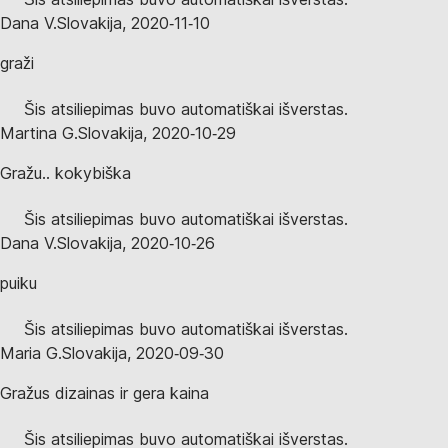
Dana V.
Slovakija
,
2020‑11‑10
graži
Šis atsiliepimas buvo automatiškai išverstas.
Martina G.
Slovakija
,
2020‑10‑29
Gražu.. kokybiška
Šis atsiliepimas buvo automatiškai išverstas.
Dana V.
Slovakija
,
2020‑10‑26
puiku
Šis atsiliepimas buvo automatiškai išverstas.
Maria G.
Slovakija
,
2020‑09‑30
Gražus dizainas ir gera kaina
Šis atsiliepimas buvo automatiškai išverstas.