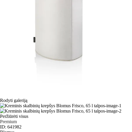
Rodyti galeriją
Peržiūrėti visus
Premium
ID: 641982