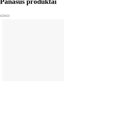
Panašūs produktai