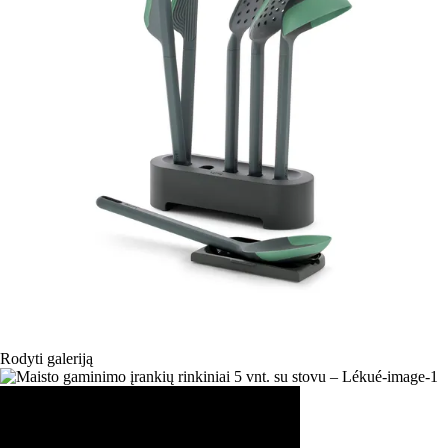
Rodyti galeriją