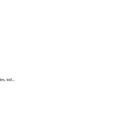
es, tod...