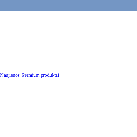
Naujienos
Premium produktai