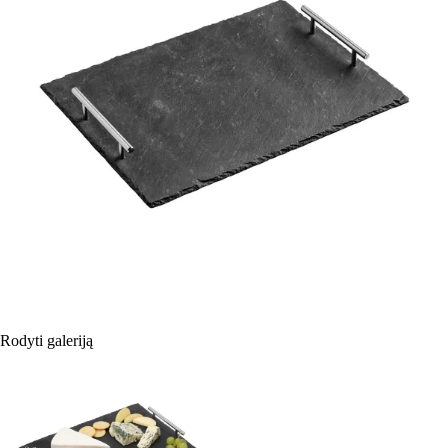
Rodyti galeriją