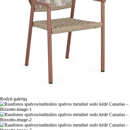
Rodyti galeriją