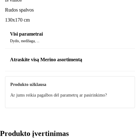
Rudos spalvos
130x170 cm
Visi parametrai
Dydis, medžiaga, ...
Atraskite visą Merino asortimentą
Produkto užklausa
Ar jums reikia pagalbos dėl parametrų ar pasirinkimo?
Produkto įvertinimas