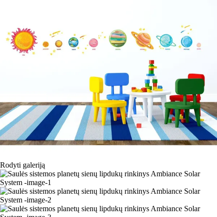
Rodyti galeriją