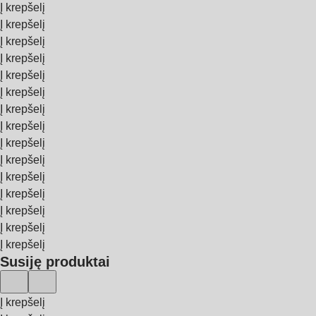
Į krepšelį
Į krepšelį
Į krepšelį
Į krepšelį
Į krepšelį
Į krepšelį
Į krepšelį
Į krepšelį
Į krepšelį
Į krepšelį
Į krepšelį
Į krepšelį
Į krepšelį
Į krepšelį
Į krepšelį
Susiję produktai
Į krepšelį