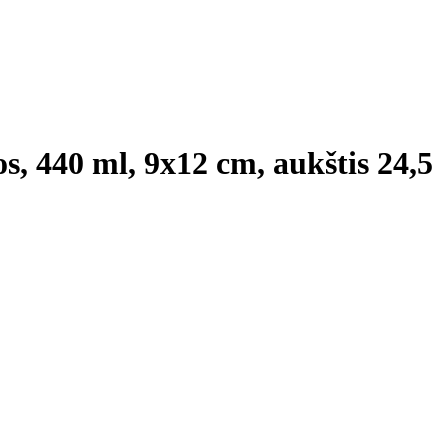
os, 440 ml, 9x12 cm, aukštis 24,5