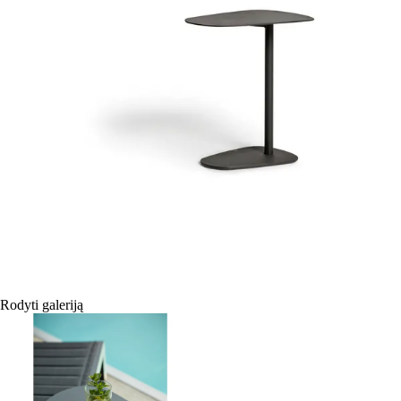
Rodyti galeriją