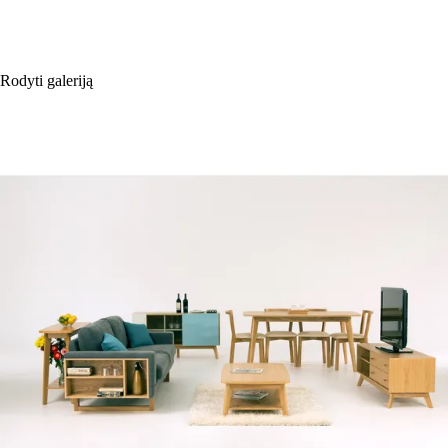
Rodyti galeriją