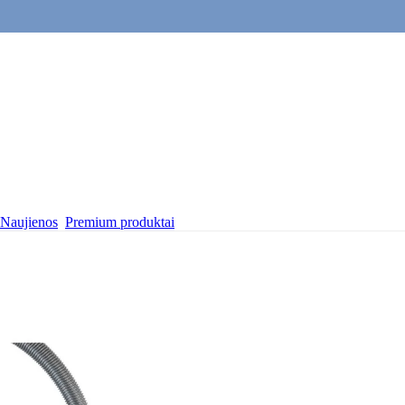
Naujienos
Premium produktai