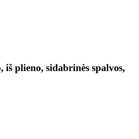
iš plieno, sidabrinės spalvos,