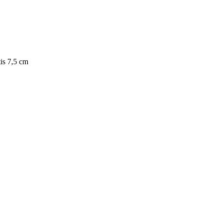
is 7,5 cm