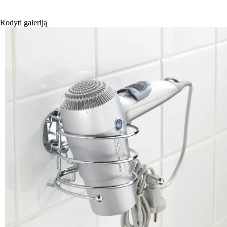
Rodyti galeriją