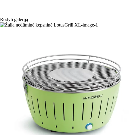
Rodyti galeriją