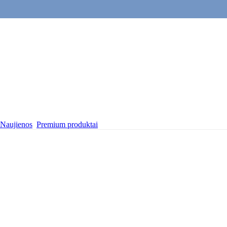
Naujienos
Premium produktai