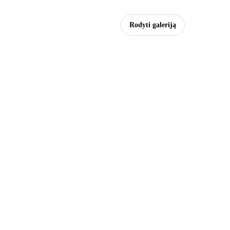
Rodyti galeriją