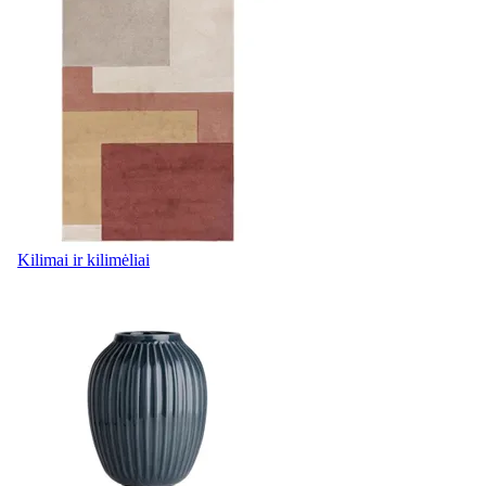
Kilimai ir kilimėliai