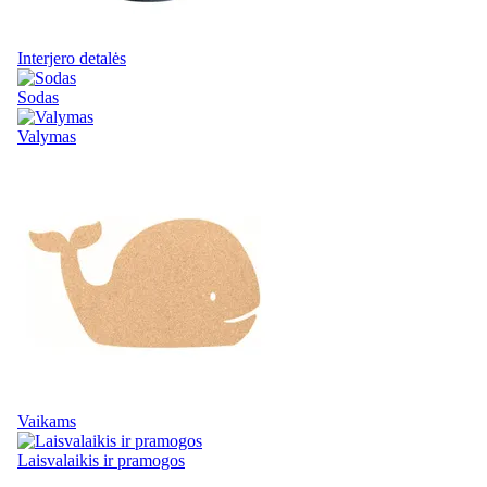
Interjero detalės
Sodas
Valymas
Vaikams
Laisvalaikis ir pramogos