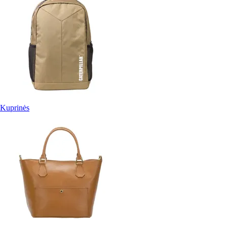
Kuprinės