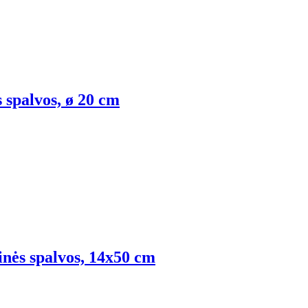
s spalvos, ø 20 cm
inės spalvos, 14x50 cm