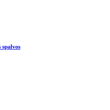
 spalvos