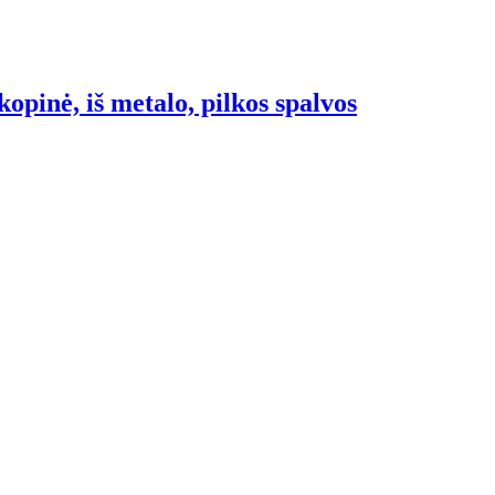
kopinė, iš metalo, pilkos spalvos