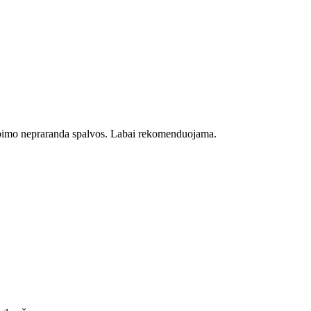
albimo nepraranda spalvos. Labai rekomenduojama.