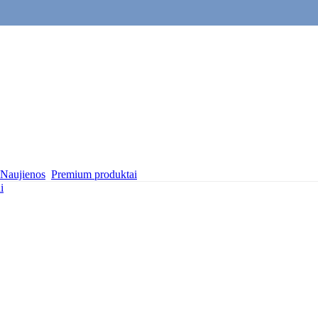
Naujienos
Premium produktai
i