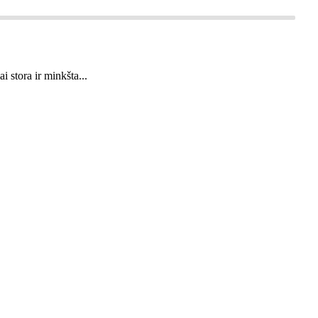
 stora ir minkšta...