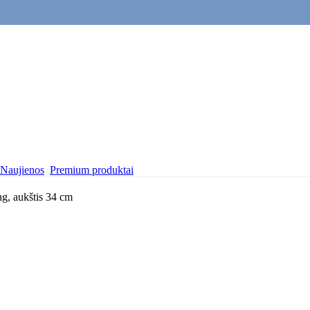
Naujienos
Premium produktai