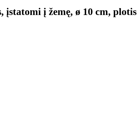
, įstatomi į žemę, ø 10 cm, plotis