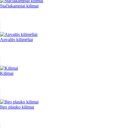
Stačiakampiai kilimai
Apvalūs kilimėliai
Kilimai
Ilgo plauko kilimai