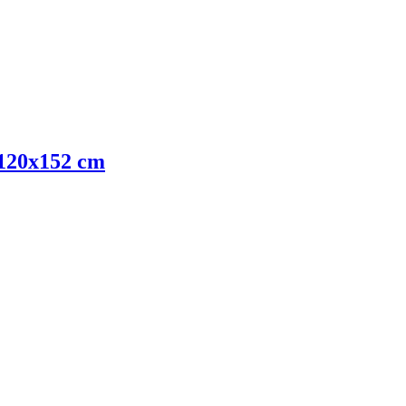
 120x152 cm