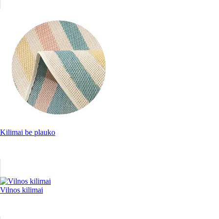
Kilimai be plauko
Vilnos kilimai