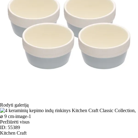
Rodyti galeriją
Peržiūrėti visus
ID: 55389
Kitchen Craft