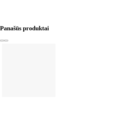
Panašūs produktai