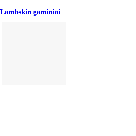
Lambskin gaminiai