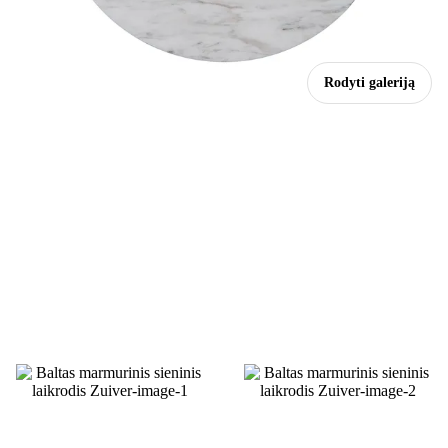
Rodyti galeriją