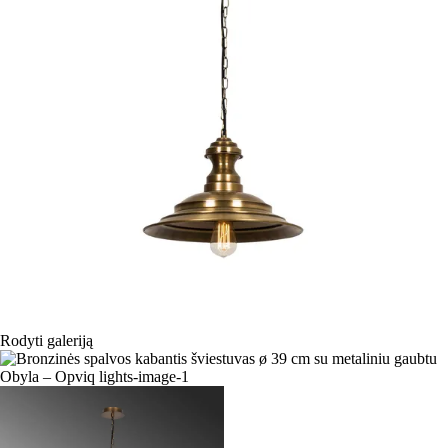
Rodyti galeriją