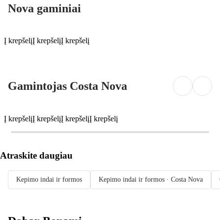
Nova gaminiai
Į krepšelį
Į krepšelį
Į krepšelį
Gamintojas Costa Nova
Į krepšelį
Į krepšelį
Į krepšelį
Į krepšelį
Atraskite daugiau
Kepimo indai ir formos
Kepimo indai ir formos · Costa Nova