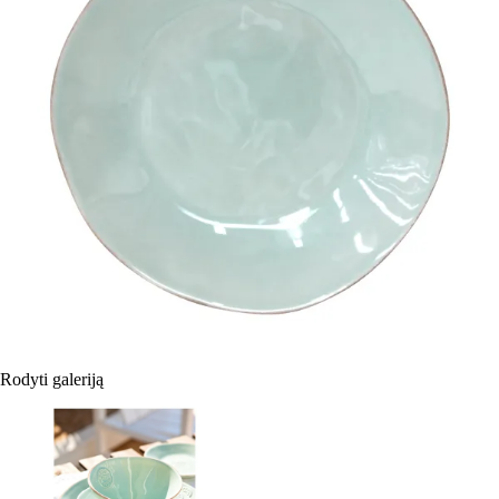
Rodyti galeriją