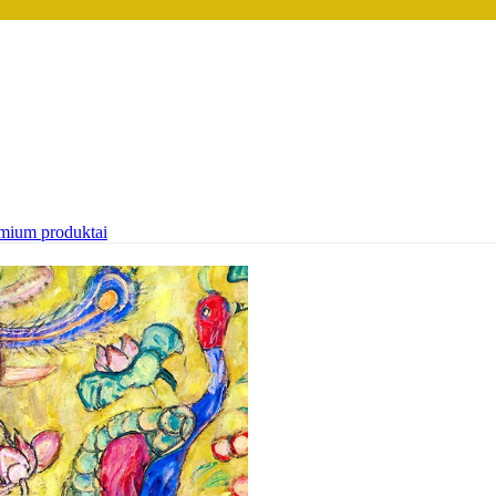
mium produktai