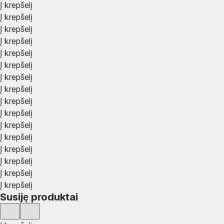
Į krepšelį
Į krepšelį
Į krepšelį
Į krepšelį
Į krepšelį
Į krepšelį
Į krepšelį
Į krepšelį
Į krepšelį
Į krepšelį
Į krepšelį
Į krepšelį
Į krepšelį
Į krepšelį
Į krepšelį
Į krepšelį
Susiję produktai