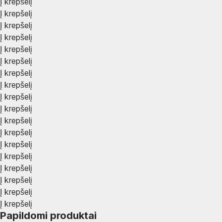
Į krepšelį
Į krepšelį
Į krepšelį
Į krepšelį
Į krepšelį
Į krepšelį
Į krepšelį
Į krepšelį
Į krepšelį
Į krepšelį
Į krepšelį
Į krepšelį
Į krepšelį
Į krepšelį
Į krepšelį
Į krepšelį
Į krepšelį
Į krepšelį
Papildomi produktai