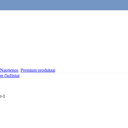
Naujienos
Premium produktai
n čiužiniai