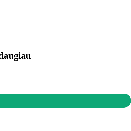
daugiau