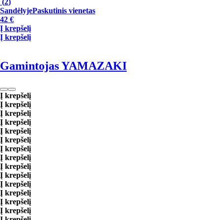
(
2
)
Sandėlyje
Paskutinis vienetas
42 €
Į krepšelį
Į krepšelį
Gamintojas YAMAZAKI
Į krepšelį
Į krepšelį
Į krepšelį
Į krepšelį
Į krepšelį
Į krepšelį
Į krepšelį
Į krepšelį
Į krepšelį
Į krepšelį
Į krepšelį
Į krepšelį
Į krepšelį
Į krepšelį
Į krepšelį