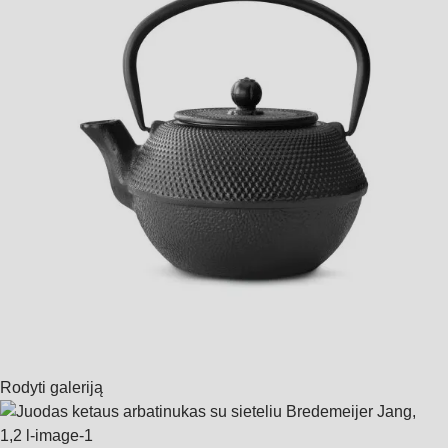
Rodyti galeriją