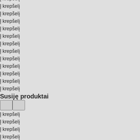
Į krepšelį
Į krepšelį
Į krepšelį
Į krepšelį
Į krepšelį
Į krepšelį
Į krepšelį
Į krepšelį
Į krepšelį
Į krepšelį
Į krepšelį
Į krepšelį
Susiję produktai
Į krepšelį
Į krepšelį
Į krepšelį
Į krepšelį