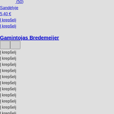
(
50
)
Sandėlyje
5,40 €
Į krepšelį
Į krepšelį
Gamintojas Bredemeijer
Į krepšelį
Į krepšelį
Į krepšelį
Į krepšelį
Į krepšelį
Į krepšelį
Į krepšelį
Į krepšelį
Į krepšelį
Į krepšelį
Į krepšelį