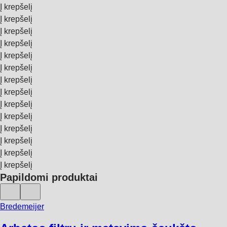
Į krepšelį
Į krepšelį
Į krepšelį
Į krepšelį
Į krepšelį
Į krepšelį
Į krepšelį
Į krepšelį
Į krepšelį
Į krepšelį
Į krepšelį
Į krepšelį
Į krepšelį
Į krepšelį
Papildomi produktai
Bredemeijer