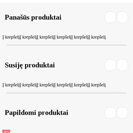
Panašūs produktai
Į krepšelį
Į krepšelį
Į krepšelį
Į krepšelį
Į krepšelį
Į krepšelį
Susiję produktai
Į krepšelį
Į krepšelį
Į krepšelį
Į krepšelį
Į krepšelį
Į krepšelį
Papildomi produktai
-8%