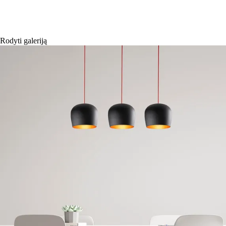
Rodyti galeriją