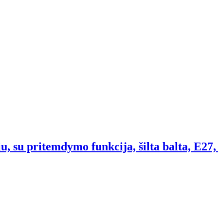
u, su pritemdymo funkcija, šilta balta, E27,