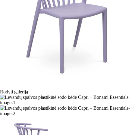
Rodyti galeriją